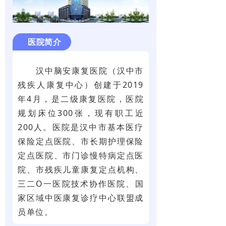
医院简介
汉中脑安康复医院（汉中市
残疾人康复中心）创建于2019
年4月，是二级康复医院，医院
规划床位300张，现有职工近
200人。医院是汉中市基本医疗
保险定点医院、市长期护理保险
定点医院、市门诊慢特病定点医
院、市残疾儿童康复定点机构、
三二O一医院技术协作医院、国
家区域中医康复诊疗中心联盟成
员单位。