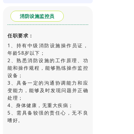
消防设施监控员
任职要求：
1、持有中级‌消防设施操作员证，
年龄58岁以下；
2、熟悉消防设施的工作原理、功
能和操作规程，能够熟练操作监控
设备；
3、具备一定的沟通协调能力和应
变能力，能够及时发现问题并正确
处理；
4、身体健康，无重大疾病；
5、需具备较强的责任心，无不良
嗜好。